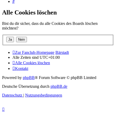
Suche
Alle Cookies löschen
Bist du dir sicher, dass du alle Cookies des Boards löschen
möchtest?
Zur Fanclub-Homepage
Bärstadt
Alle Zeiten sind
UTC+01:00
Alle Cookies löschen
Kontakt
Powered by
phpBB
® Forum Software © phpBB Limited
Deutsche Übersetzung durch
phpBB.de
Datenschutz
|
Nutzungsbedingungen