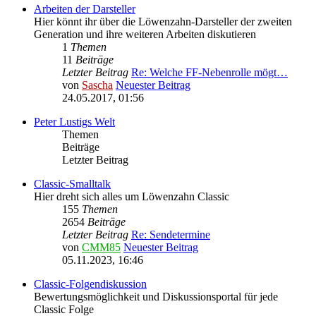
Arbeiten der Darsteller
Hier könnt ihr über die Löwenzahn-Darsteller der zweiten
Generation und ihre weiteren Arbeiten diskutieren
1
Themen
11
Beiträge
Letzter Beitrag
Re: Welche FF-Nebenrolle mögt…
von
Sascha
Neuester Beitrag
24.05.2017, 01:56
Peter Lustigs Welt
Themen
Beiträge
Letzter Beitrag
Classic-Smalltalk
Hier dreht sich alles um Löwenzahn Classic
155
Themen
2654
Beiträge
Letzter Beitrag
Re: Sendetermine
von
CMM85
Neuester Beitrag
05.11.2023, 16:46
Classic-Folgendiskussion
Bewertungsmöglichkeit und Diskussionsportal für jede
Classic Folge