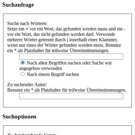
Suchanfrage
Suche nach Wörtern:
Setze ein
+
vor ein Wort, das gefunden werden muss und ein
-
vor ein Wort, das nicht gefunden werden darf. Verwende
mehrere Wörter getrennt durch
|
innerhalb einer Klammer,
wenn nur eines der Wörter gefunden werden muss. Benutze
ein * als Platzhalter für teilweise Übereinstimmungen.
Nach allen Begriffen suchen oder Suche wie
angegeben verwenden
Nach einem Begriff suchen
Zu suchender Autor:
Benutze ein * als Platzhalter für teilweise Übereinstimmungen.
Suchoptionen