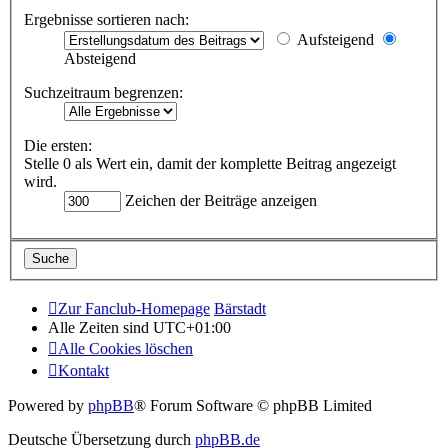
Ergebnisse sortieren nach:
Aufsteigend
Absteigend
Suchzeitraum begrenzen:
Die ersten:
Stelle 0 als Wert ein, damit der komplette Beitrag angezeigt
wird.
Zeichen der Beiträge anzeigen
Zur Fanclub-Homepage
Bärstadt
Alle Zeiten sind
UTC+01:00
Alle Cookies löschen
Kontakt
Powered by
phpBB
® Forum Software © phpBB Limited
Deutsche Übersetzung durch
phpBB.de