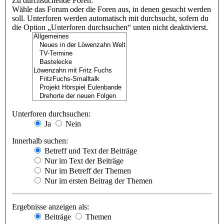
Zu durchsuchende Foren:
Wähle das Forum oder die Foren aus, in denen gesucht werden
soll. Unterforen werden automatisch mit durchsucht, sofern du
die Option „Unterforen durchsuchen“ unten nicht deaktivierst.
Unterforen durchsuchen:
Ja
Nein
Innerhalb suchen:
Betreff und Text der Beiträge
Nur im Text der Beiträge
Nur im Betreff der Themen
Nur im ersten Beitrag der Themen
Ergebnisse anzeigen als:
Beiträge
Themen