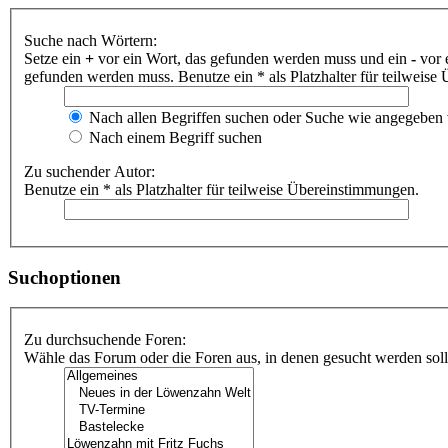
Suche nach Wörtern:
Setze ein
+
vor ein Wort, das gefunden werden muss und ein
-
vor 
gefunden werden muss. Benutze ein * als Platzhalter für teilweis
Nach allen Begriffen suchen oder Suche wie angegeben
Nach einem Begriff suchen
Zu suchender Autor:
Benutze ein * als Platzhalter für teilweise Übereinstimmungen.
Suchoptionen
Zu durchsuchende Foren:
Wähle das Forum oder die Foren aus, in denen gesucht werden soll.