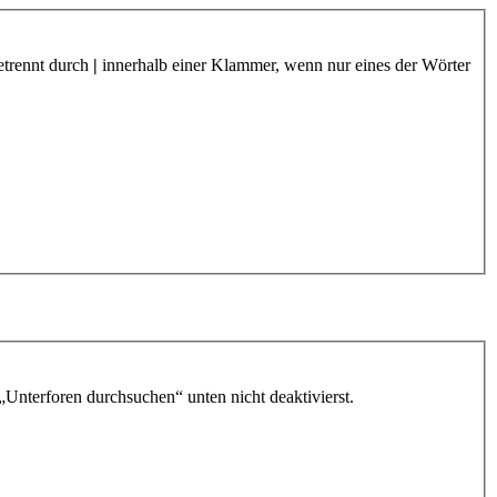
etrennt durch
|
innerhalb einer Klammer, wenn nur eines der Wörter
„Unterforen durchsuchen“ unten nicht deaktivierst.