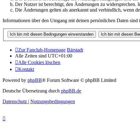
Der Nutzer ist berechtigt, den Änderungen zu widersprechen. I
Die Änderungen gelten als anerkannt und verbindlich, wenn d
Informationen über den Umgang mit deinen persönlichen Daten sind i
Zur Fanclub-Homepage
Bärstadt
Alle Zeiten sind
UTC+01:00
Alle Cookies löschen
Kontakt
Powered by
phpBB
® Forum Software © phpBB Limited
Deutsche Übersetzung durch
phpBB.de
Datenschutz
|
Nutzungsbedingungen