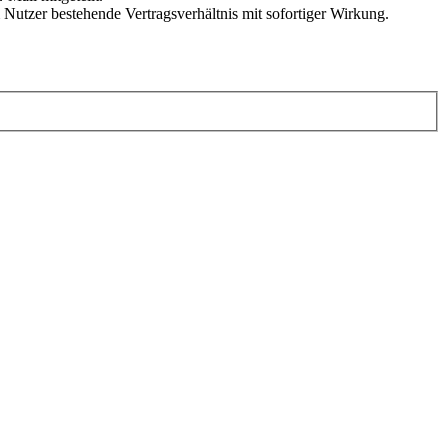
Nutzer bestehende Vertragsverhältnis mit sofortiger Wirkung.