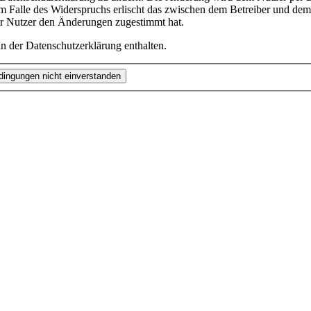
m Falle des Widerspruchs erlischt das zwischen dem Betreiber und dem 
er Nutzer den Änderungen zugestimmt hat.
n der Datenschutzerklärung enthalten.