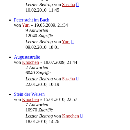
Letzter Beitrag
von
Sascha
10.02.2010, 11:45
Peter steht im Bach
von
Yuri
»
19.05.2009, 21:34
9
Antworten
12040
Zugriffe
Letzter Beitrag
von
Yuri
09.02.2010, 18:01
Augustastraße
von
Knochen
»
18.07.2009, 21:44
2
Antworten
6049
Zugriffe
Letzter Beitrag
von
Sascha
22.01.2010, 10:19
Stein der Weisen
von
Knochen
»
15.01.2010, 22:57
7
Antworten
10970
Zugriffe
Letzter Beitrag
von
Knochen
18.01.2010, 14:26