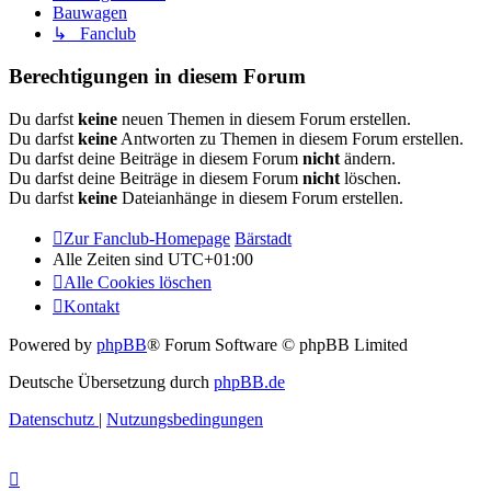
Bauwagen
↳ Fanclub
Berechtigungen in diesem Forum
Du darfst
keine
neuen Themen in diesem Forum erstellen.
Du darfst
keine
Antworten zu Themen in diesem Forum erstellen.
Du darfst deine Beiträge in diesem Forum
nicht
ändern.
Du darfst deine Beiträge in diesem Forum
nicht
löschen.
Du darfst
keine
Dateianhänge in diesem Forum erstellen.
Zur Fanclub-Homepage
Bärstadt
Alle Zeiten sind
UTC+01:00
Alle Cookies löschen
Kontakt
Powered by
phpBB
® Forum Software © phpBB Limited
Deutsche Übersetzung durch
phpBB.de
Datenschutz
|
Nutzungsbedingungen