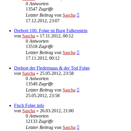
0
Antworten
13547
Zugriffe
Letzter Beitrag
von
Sascha
17.12.2012, 23:07
Drehort 100. Folge ist Burg Falkenstein
von
Sascha
»
17.11.2012, 00:12
0
Antworten
13518
Zugriffe
Letzter Beitrag
von
Sascha
17.11.2012, 00:12
Drehort der Fledermaus & der Tod Folge
von
Sascha
»
25.05.2012, 23:58
0
Antworten
13549
Zugriffe
Letzter Beitrag
von
Sascha
25.05.2012, 23:58
Fisch Folge info
von
Sascha
»
26.03.2012, 21:00
0
Antworten
12133
Zugriffe
Letzter Beitrag
von
Sascha