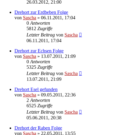
26.03.2012, 21:00
Drehort zur Erdbeben Folge
von
Sascha
»
06.11.2011, 17:04
0
Antworten
5812
Zugriffe
Letzter Beitrag
von
Sascha
06.11.2011, 17:04
Drehort zur Echsen Folge
von
Sascha
»
13.07.2011, 21:09
0
Antworten
5325
Zugriffe
Letzter Beitrag
von
Sascha
13.07.2011, 21:09
Drehort Esel gefunden
von
Sascha
»
09.05.2011, 22:36
2
Antworten
6525
Zugriffe
Letzter Beitrag
von
Sascha
05.06.2011, 20:38
Drehort der Raben Folge
von
Sascha
»
22.05.2011, 13:55