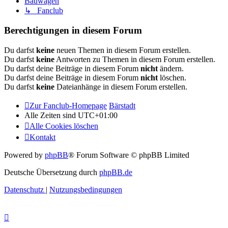
Bauwagen
↳ Fanclub
Berechtigungen in diesem Forum
Du darfst
keine
neuen Themen in diesem Forum erstellen.
Du darfst
keine
Antworten zu Themen in diesem Forum erstellen.
Du darfst deine Beiträge in diesem Forum
nicht
ändern.
Du darfst deine Beiträge in diesem Forum
nicht
löschen.
Du darfst
keine
Dateianhänge in diesem Forum erstellen.
Zur Fanclub-Homepage
Bärstadt
Alle Zeiten sind
UTC+01:00
Alle Cookies löschen
Kontakt
Powered by
phpBB
® Forum Software © phpBB Limited
Deutsche Übersetzung durch
phpBB.de
Datenschutz
|
Nutzungsbedingungen