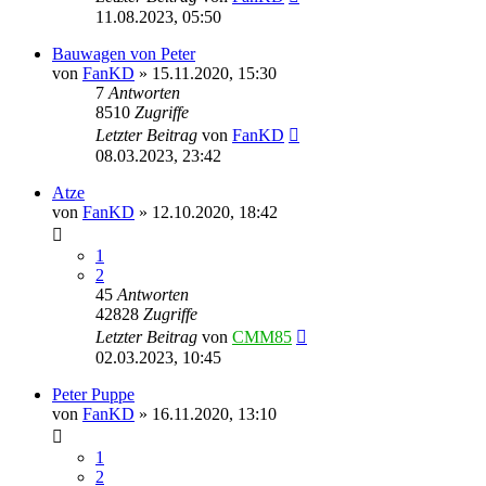
11.08.2023, 05:50
Bauwagen von Peter
von
FanKD
»
15.11.2020, 15:30
7
Antworten
8510
Zugriffe
Letzter Beitrag
von
FanKD
08.03.2023, 23:42
Atze
von
FanKD
»
12.10.2020, 18:42
1
2
45
Antworten
42828
Zugriffe
Letzter Beitrag
von
CMM85
02.03.2023, 10:45
Peter Puppe
von
FanKD
»
16.11.2020, 13:10
1
2